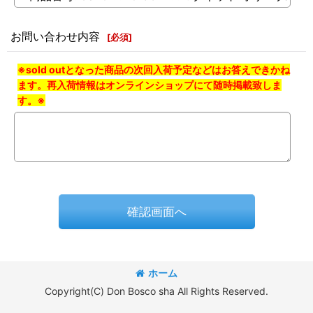
お問い合わせ内容
[
必須
]
※sold outとなった商品の次回入荷予定などはお答えできかね
ます。再入荷情報はオンラインショップにて随時掲載致しま
す。※
確認画面へ
ホーム
Copyright(C) Don Bosco sha All Rights Reserved.