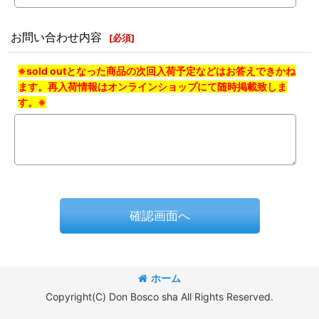
お問い合わせ内容
[
必須
]
※sold outとなった商品の次回入荷予定などはお答えできかね
ます。再入荷情報はオンラインショップにて随時掲載致しま
す。※
確認画面へ
ホーム
Copyright(C) Don Bosco sha All Rights Reserved.