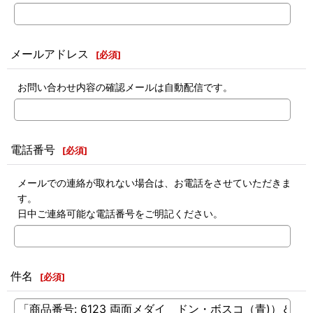
メールアドレス
[
必須
]
お問い合わせ内容の確認メールは自動配信です。
電話番号
[
必須
]
メールでの連絡が取れない場合は、お電話をさせていただきま
す。
日中ご連絡可能な電話番号をご明記ください。
件名
[
必須
]