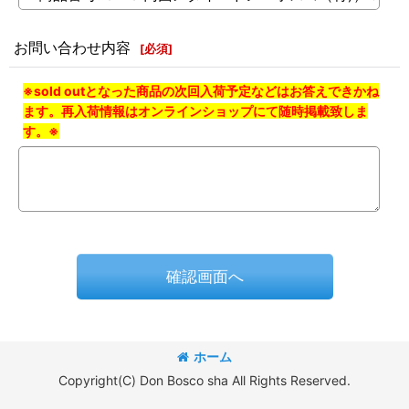
お問い合わせ内容
[
必須
]
※sold outとなった商品の次回入荷予定などはお答えできかね
ます。再入荷情報はオンラインショップにて随時掲載致しま
す。※
確認画面へ
ホーム
Copyright(C) Don Bosco sha All Rights Reserved.