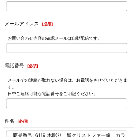
メールアドレス
[
必須
]
お問い合わせ内容の確認メールは自動配信です。
電話番号
[
必須
]
メールでの連絡が取れない場合は、お電話をさせていただきま
す。
日中ご連絡可能な電話番号をご明記ください。
件名
[
必須
]