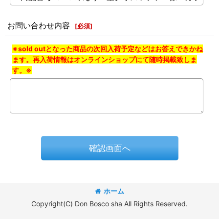
お問い合わせ内容
[
必須
]
※sold outとなった商品の次回入荷予定などはお答えできかね
ます。再入荷情報はオンラインショップにて随時掲載致しま
す。※
確認画面へ
ホーム
Copyright(C) Don Bosco sha All Rights Reserved.