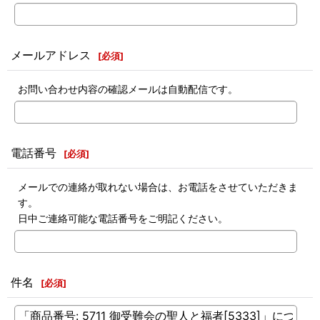
メールアドレス
[
必須
]
お問い合わせ内容の確認メールは自動配信です。
電話番号
[
必須
]
メールでの連絡が取れない場合は、お電話をさせていただきま
す。
日中ご連絡可能な電話番号をご明記ください。
件名
[
必須
]