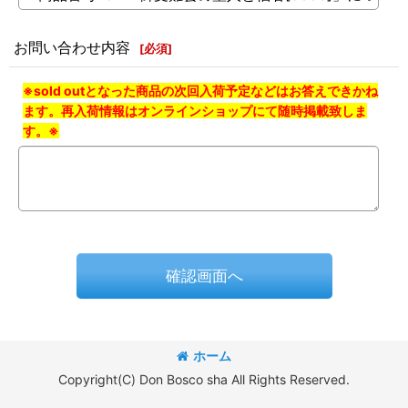
お問い合わせ内容
[
必須
]
※sold outとなった商品の次回入荷予定などはお答えできかね
ます。再入荷情報はオンラインショップにて随時掲載致しま
す。※
確認画面へ
ホーム
Copyright(C) Don Bosco sha All Rights Reserved.