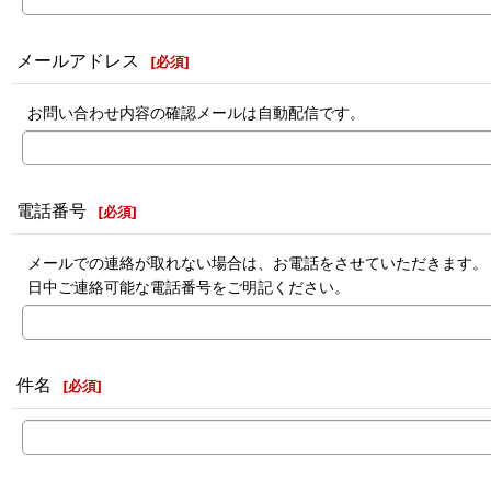
メールアドレス
[
必須
]
お問い合わせ内容の確認メールは自動配信です。
電話番号
[
必須
]
メールでの連絡が取れない場合は、お電話をさせていただきます。
日中ご連絡可能な電話番号をご明記ください。
件名
[
必須
]