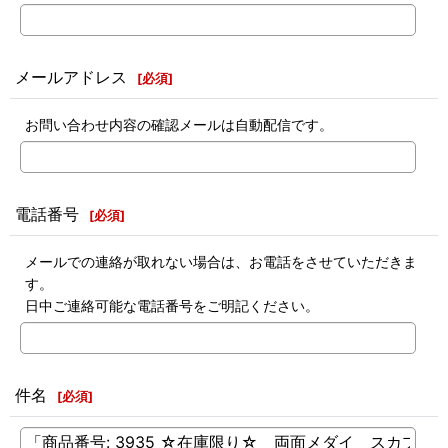
メールアドレス
[
必須
]
お問い合わせ内容の確認メールは自動配信です。
電話番号
[
必須
]
メールでの連絡が取れない場合は、お電話をさせていただきま
す。
日中ご連絡可能な電話番号をご明記ください。
件名
[
必須
]