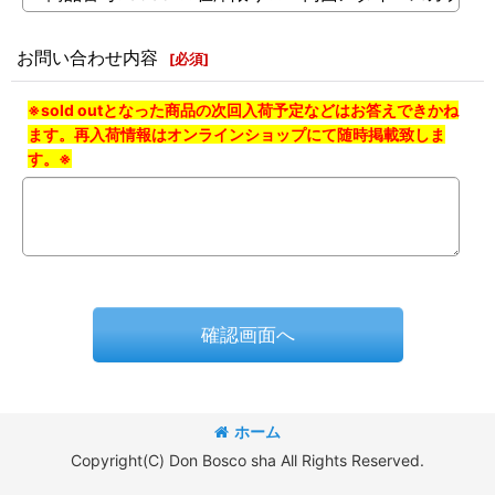
お問い合わせ内容
[
必須
]
※sold outとなった商品の次回入荷予定などはお答えできかね
ます。再入荷情報はオンラインショップにて随時掲載致しま
す。※
確認画面へ
ホーム
Copyright(C) Don Bosco sha All Rights Reserved.