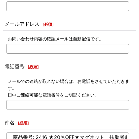
メールアドレス
[
必須
]
お問い合わせ内容の確認メールは自動配信です。
電話番号
[
必須
]
メールでの連絡が取れない場合は、お電話をさせていただきま
す。
日中ご連絡可能な電話番号をご明記ください。
件名
[
必須
]