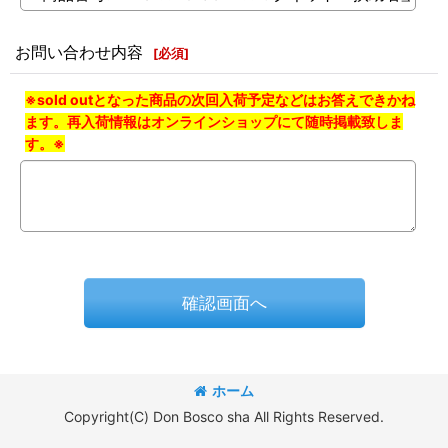
お問い合わせ内容
[
必須
]
※sold outとなった商品の次回入荷予定などはお答えできかね
ます。再入荷情報はオンラインショップにて随時掲載致しま
す。※
確認画面へ
ホーム
Copyright(C) Don Bosco sha All Rights Reserved.