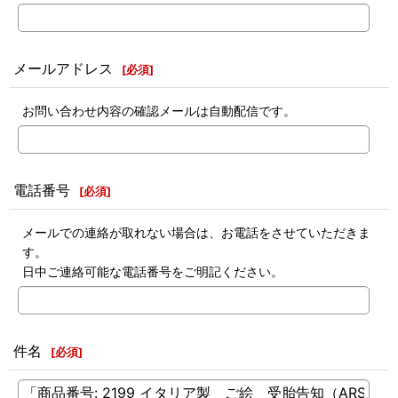
メールアドレス
[
必須
]
お問い合わせ内容の確認メールは自動配信です。
電話番号
[
必須
]
メールでの連絡が取れない場合は、お電話をさせていただきま
す。
日中ご連絡可能な電話番号をご明記ください。
件名
[
必須
]