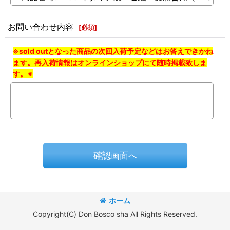
お問い合わせ内容
[
必須
]
※sold outとなった商品の次回入荷予定などはお答えできかね
ます。再入荷情報はオンラインショップにて随時掲載致しま
す。※
確認画面へ
ホーム
Copyright(C) Don Bosco sha All Rights Reserved.