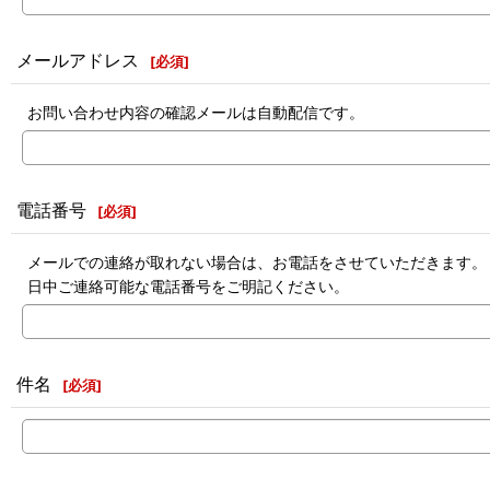
メールアドレス
[
必須
]
お問い合わせ内容の確認メールは自動配信です。
電話番号
[
必須
]
メールでの連絡が取れない場合は、お電話をさせていただきます。
日中ご連絡可能な電話番号をご明記ください。
件名
[
必須
]