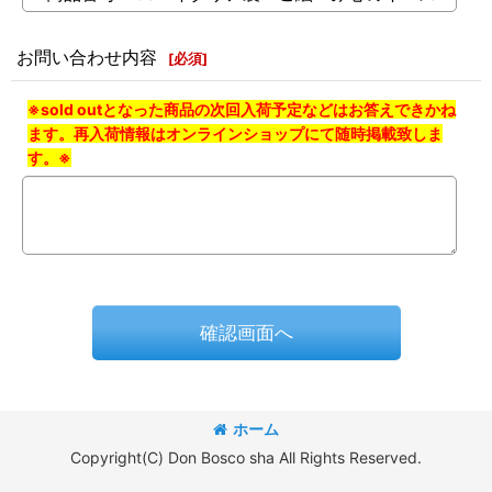
お問い合わせ内容
[
必須
]
※sold outとなった商品の次回入荷予定などはお答えできかね
ます。再入荷情報はオンラインショップにて随時掲載致しま
す。※
確認画面へ
ホーム
Copyright(C) Don Bosco sha All Rights Reserved.