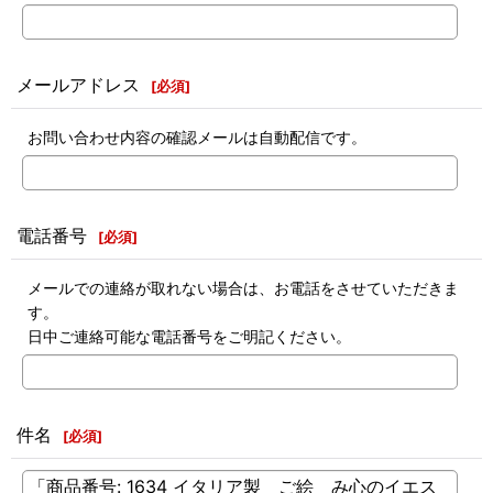
メールアドレス
[
必須
]
お問い合わせ内容の確認メールは自動配信です。
電話番号
[
必須
]
メールでの連絡が取れない場合は、お電話をさせていただきま
す。
日中ご連絡可能な電話番号をご明記ください。
件名
[
必須
]