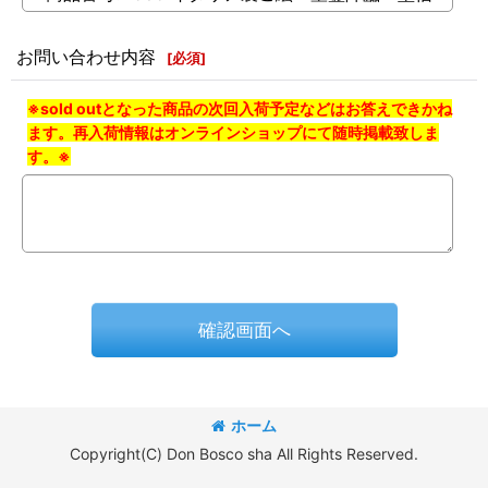
お問い合わせ内容
[
必須
]
※sold outとなった商品の次回入荷予定などはお答えできかね
ます。再入荷情報はオンラインショップにて随時掲載致しま
す。※
確認画面へ
ホーム
Copyright(C) Don Bosco sha All Rights Reserved.