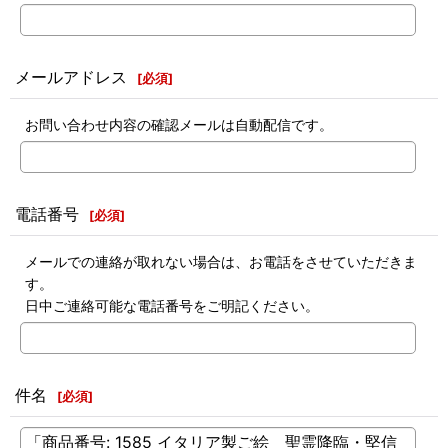
メールアドレス
[
必須
]
お問い合わせ内容の確認メールは自動配信です。
電話番号
[
必須
]
メールでの連絡が取れない場合は、お電話をさせていただきま
す。
日中ご連絡可能な電話番号をご明記ください。
件名
[
必須
]