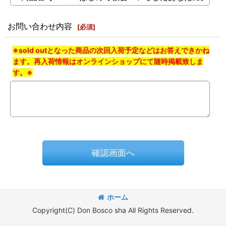
お問い合わせ内容
[
必須
]
※sold outとなった商品の次回入荷予定などはお答えできかね
ます。再入荷情報はオンラインショップにて随時掲載致しま
す。※
確認画面へ
ホーム
Copyright(C) Don Bosco sha All Rights Reserved.