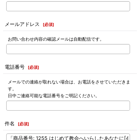
メールアドレス
[
必須
]
お問い合わせ内容の確認メールは自動配信です。
電話番号
[
必須
]
メールでの連絡が取れない場合は、お電話をさせていただきま
す。
日中ご連絡可能な電話番号をご明記ください。
件名
[
必須
]