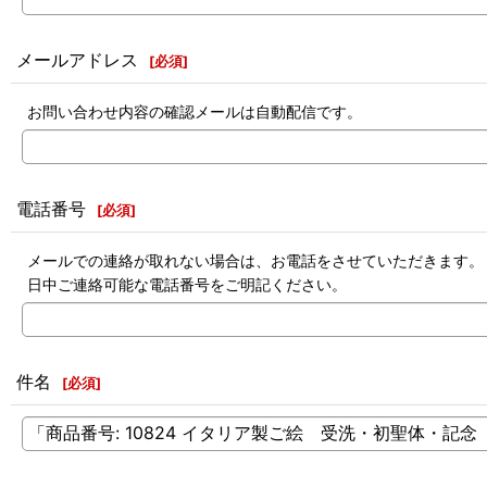
メールアドレス
[
必須
]
お問い合わせ内容の確認メールは自動配信です。
電話番号
[
必須
]
メールでの連絡が取れない場合は、お電話をさせていただきます。
日中ご連絡可能な電話番号をご明記ください。
件名
[
必須
]