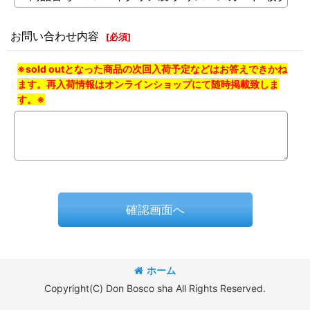
お問い合わせ内容
[
必須
]
※sold outとなった商品の次回入荷予定などはお答えできかね
ます。再入荷情報はオンラインショップにて随時掲載致しま
す。※
確認画面へ
ホーム
Copyright(C) Don Bosco sha All Rights Reserved.