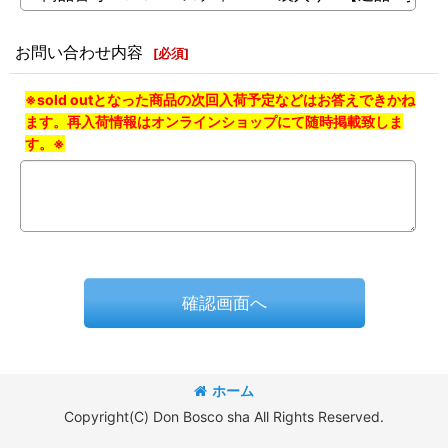
お問い合わせ内容
[
必須
]
※sold outとなった商品の次回入荷予定などはお答えできかね
ます。再入荷情報はオンラインショップにて随時掲載致しま
す。※
確認画面へ
ホーム
Copyright(C) Don Bosco sha All Rights Reserved.