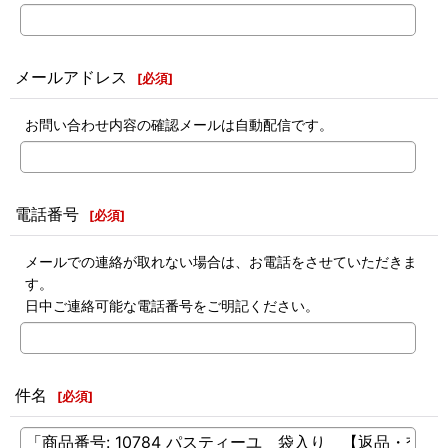
メールアドレス
[
必須
]
お問い合わせ内容の確認メールは自動配信です。
電話番号
[
必須
]
メールでの連絡が取れない場合は、お電話をさせていただきま
す。
日中ご連絡可能な電話番号をご明記ください。
件名
[
必須
]