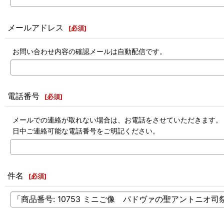
メールアドレス
[
必須
]
お問い合わせ内容の確認メールは自動配信です。
電話番号
[
必須
]
メールでの連絡が取れない場合は、お電話をさせていただきます。
日中ご連絡可能な電話番号をご明記ください。
件名
[
必須
]