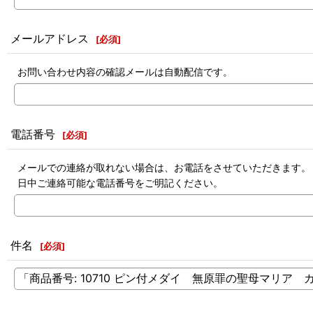
メールアドレス
[
必須
]
お問い合わせ内容の確認メールは自動配信です。
電話番号
[
必須
]
メールでの連絡が取れない場合は、お電話をさせていただきます。
日中ご連絡可能な電話番号をご明記ください。
件名
[
必須
]