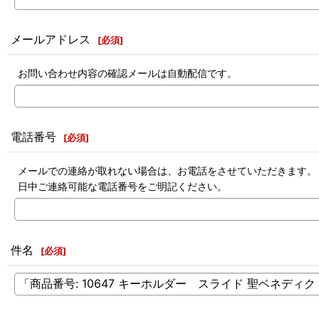
メールアドレス
[
必須
]
お問い合わせ内容の確認メールは自動配信です。
電話番号
[
必須
]
メールでの連絡が取れない場合は、お電話をさせていただきます。
日中ご連絡可能な電話番号をご明記ください。
件名
[
必須
]