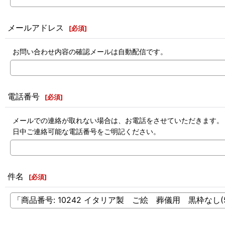
メールアドレス
[
必須
]
お問い合わせ内容の確認メールは自動配信です。
電話番号
[
必須
]
メールでの連絡が取れない場合は、お電話をさせていただきます。
日中ご連絡可能な電話番号をご明記ください。
件名
[
必須
]