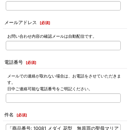
メールアドレス
[
必須
]
お問い合わせ内容の確認メールは自動配信です。
電話番号
[
必須
]
メールでの連絡が取れない場合は、お電話をさせていただきま
す。
日中ご連絡可能な電話番号をご明記ください。
件名
[
必須
]