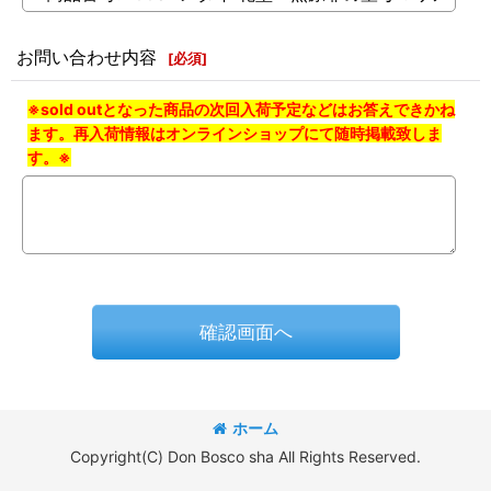
お問い合わせ内容
[
必須
]
※sold outとなった商品の次回入荷予定などはお答えできかね
ます。再入荷情報はオンラインショップにて随時掲載致しま
す。※
確認画面へ
ホーム
Copyright(C) Don Bosco sha All Rights Reserved.