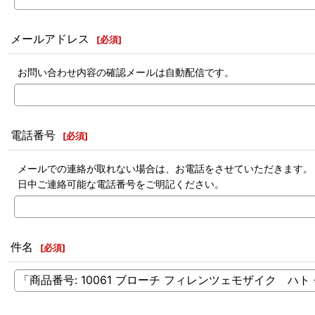
メールアドレス
[
必須
]
お問い合わせ内容の確認メールは自動配信です。
電話番号
[
必須
]
メールでの連絡が取れない場合は、お電話をさせていただきます。
日中ご連絡可能な電話番号をご明記ください。
件名
[
必須
]